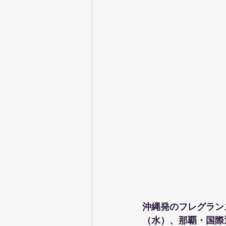
沖縄発のフレグランス
（水）、那覇・国際通