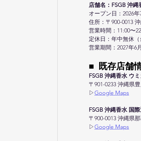
店舗名：FSGB 沖
オープン日：2026年
住所：〒900-0013
営業時間：11:00〜22
定休日：年中無休（
営業期間：2027年6
■ 既存店舗
FSGB 沖縄香水 ウ
〒901-0233 沖縄
▷
Google Maps
FSGB 沖縄香水 国
〒900-0013 沖縄
▷
Google Maps