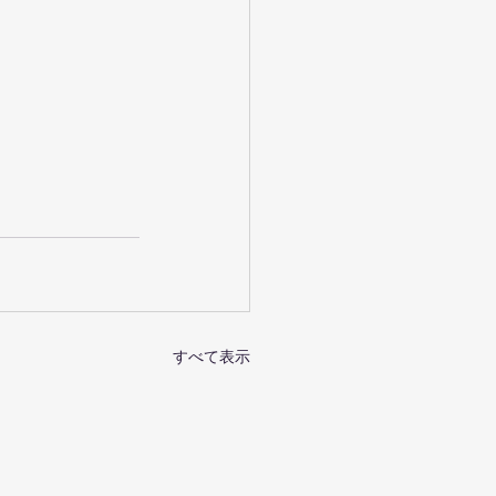
すべて表示