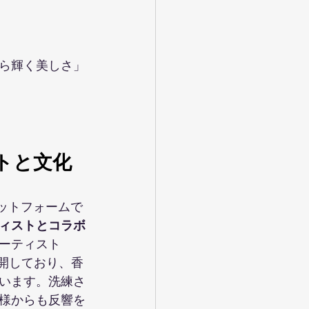
ら輝く美しさ」
トと文化
ラットフォームで
ィストとコラボ
ーティスト
を展開しており、香
います。洗練さ
様からも反響を