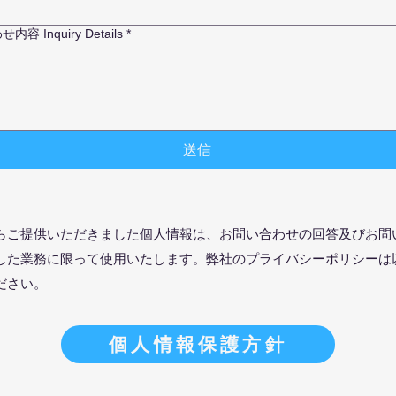
容 Inquiry Details
*
送信
らご提供いただきました個人情報は、お問い合わせの回答及びお問
した業務に限って使用いたします。弊社のプライバシーポリシーは
ださい。
個人情報保護方針