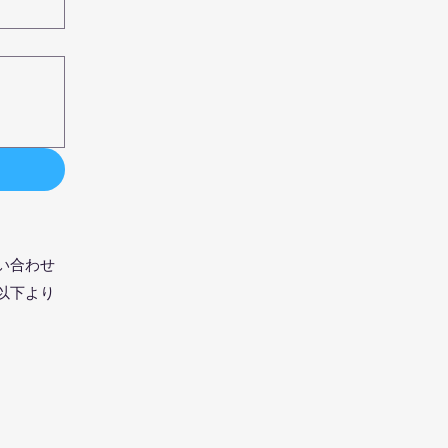
い合わせ
以下より