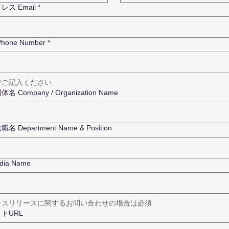
ス Email
*
one Number
*
でご記入ください
 Company / Organization Name
 Department Name & Position
ia Name
レスリリースに関するお問い合わせの場合は必須
トURL