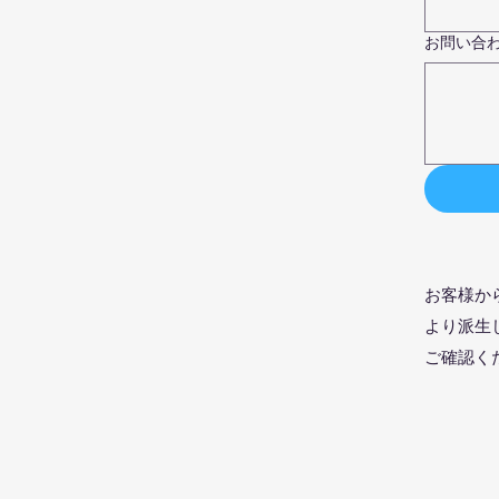
お問い合わせ内
お客様か
より派生
ご確認く